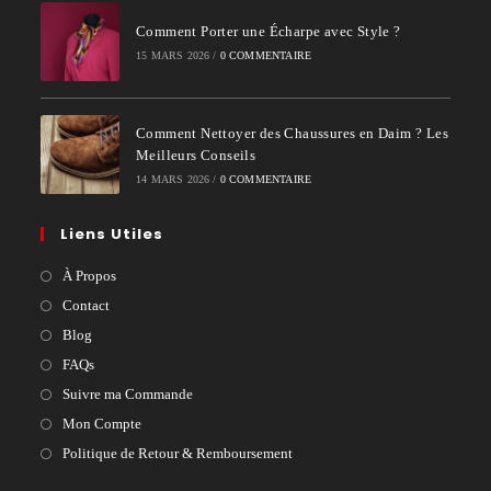
Comment Porter une Écharpe avec Style ?
15 MARS 2026
/
0 COMMENTAIRE
Comment Nettoyer des Chaussures en Daim ? Les
Meilleurs Conseils
14 MARS 2026
/
0 COMMENTAIRE
Liens Utiles
À Propos
Contact
Blog
FAQs
Suivre ma Commande
Mon Compte
Politique de Retour & Remboursement