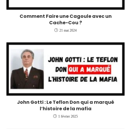
Comment Faire une Cagoule avec un
Cache-Cou ?
21 mai 2024
John Gotti : Le Teflon Don qui a marqué
l’histoire de la mafia
1 février 2025