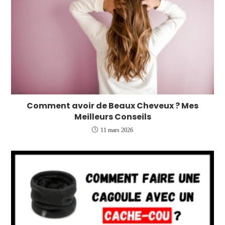
Comment avoir de Beaux Cheveux ? Mes
Meilleurs Conseils
11 mars 2026