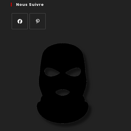
Nous Suivre