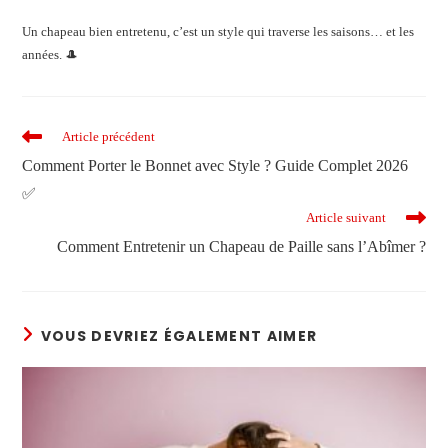
Un chapeau bien entretenu, c’est un style qui traverse les saisons… et les
années. 🎩
Article précédent
Comment Porter le Bonnet avec Style ? Guide Complet 2026
✅
Article suivant
Comment Entretenir un Chapeau de Paille sans l’Abîmer ?
VOUS DEVRIEZ ÉGALEMENT AIMER