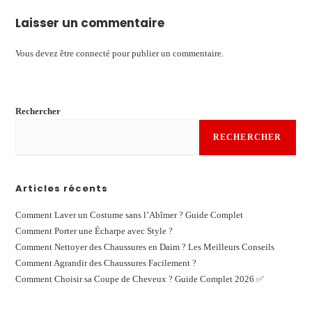
Laisser un commentaire
Vous devez être
connecté
pour publier un commentaire.
Rechercher
RECHERCHER
Articles récents
Comment Laver un Costume sans l’Abîmer ? Guide Complet
Comment Porter une Écharpe avec Style ?
Comment Nettoyer des Chaussures en Daim ? Les Meilleurs Conseils
Comment Agrandir des Chaussures Facilement ?
Comment Choisir sa Coupe de Cheveux ? Guide Complet 2026 ✅