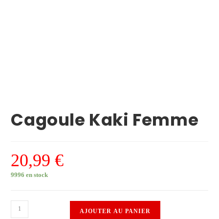
Cagoule Kaki Femme
20,99
€
9996 en stock
AJOUTER AU PANIER