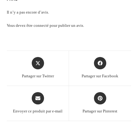
Il n’y a pas encore d’avis.
Vous devez être
connecté
pour publier un avis.
Partager sur Twitter
Partager sur Facebook
Envoyer ce produit par e-mail
Partager sur Pinterest