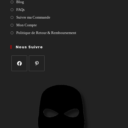
Blog
FAQs
Suivre ma Commande
Mon Compte
Politique de Retour & Remboursement
Nous Suivre