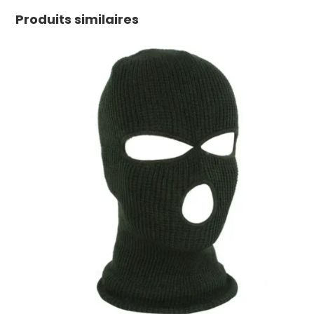
Produits similaires